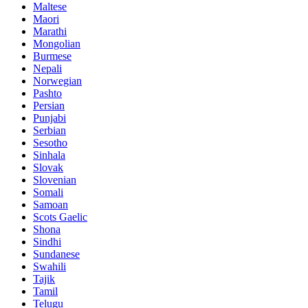
Maltese
Maori
Marathi
Mongolian
Burmese
Nepali
Norwegian
Pashto
Persian
Punjabi
Serbian
Sesotho
Sinhala
Slovak
Slovenian
Somali
Samoan
Scots Gaelic
Shona
Sindhi
Sundanese
Swahili
Tajik
Tamil
Telugu