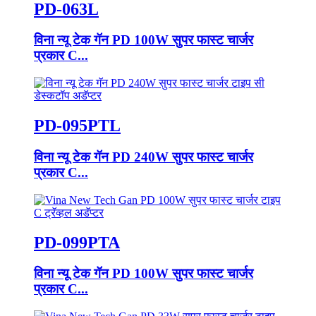
PD-063L
विना न्यू टेक गॅन PD 100W सुपर फास्ट चार्जर
प्रकार C...
PD-095PTL
विना न्यू टेक गॅन PD 240W सुपर फास्ट चार्जर
प्रकार C...
PD-099PTA
विना न्यू टेक गॅन PD 100W सुपर फास्ट चार्जर
प्रकार C...