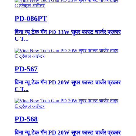
PD-086PT
विना न्यू टेक गॅन PD 33W सुपर फास्ट चार्जर प्रकार
C T...
PD-567
विना न्यू टेक गॅन PD 20W सुपर फास्ट चार्जर प्रकार
C T...
PD-568
विना न्यू टेक गॅन PD 20W सुपर फास्ट चार्जर प्रकार