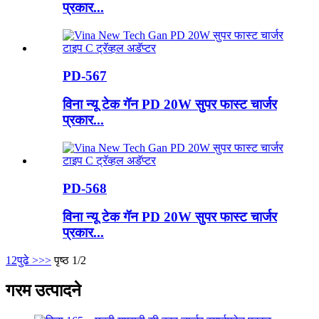
प्रकार...
PD-567
विना न्यू टेक गॅन PD 20W सुपर फास्ट चार्जर
प्रकार...
PD-568
विना न्यू टेक गॅन PD 20W सुपर फास्ट चार्जर
प्रकार...
1
2
पुढे >
>>
पृष्ठ 1/2
गरम उत्पादने