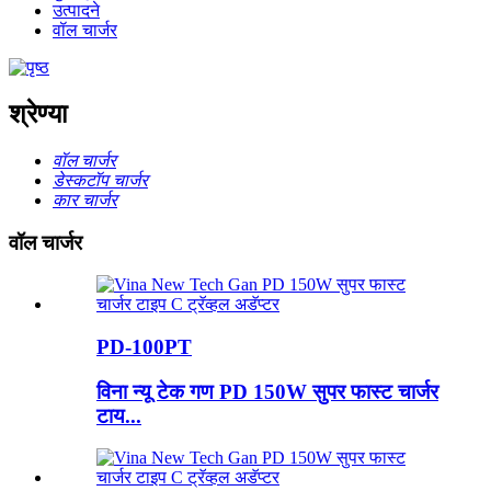
उत्पादने
वॉल चार्जर
श्रेण्या
वॉल चार्जर
डेस्कटॉप चार्जर
कार चार्जर
वॉल चार्जर
PD-100PT
विना न्यू टेक गण PD 150W सुपर फास्ट चार्जर
टाय...