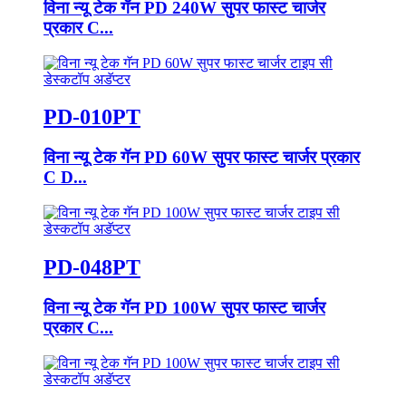
विना न्यू टेक गॅन PD 240W सुपर फास्ट चार्जर
प्रकार C...
PD-010PT
विना न्यू टेक गॅन PD 60W सुपर फास्ट चार्जर प्रकार
C D...
PD-048PT
विना न्यू टेक गॅन PD 100W सुपर फास्ट चार्जर
प्रकार C...