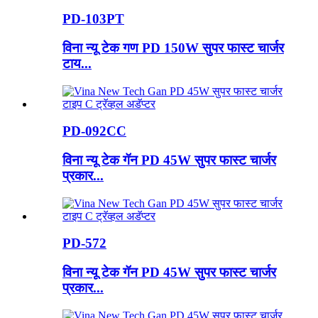
PD-103PT
विना न्यू टेक गण PD 150W सुपर फास्ट चार्जर
टाय...
PD-092CC
विना न्यू टेक गॅन PD 45W सुपर फास्ट चार्जर
प्रकार...
PD-572
विना न्यू टेक गॅन PD 45W सुपर फास्ट चार्जर
प्रकार...