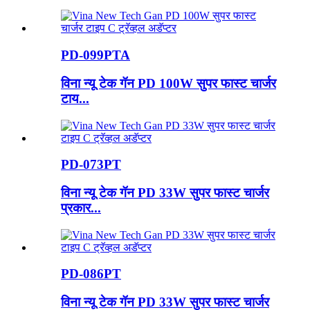
PD-099PTA
विना न्यू टेक गॅन PD 100W सुपर फास्ट चार्जर
टाय...
PD-073PT
विना न्यू टेक गॅन PD 33W सुपर फास्ट चार्जर
प्रकार...
PD-086PT
विना न्यू टेक गॅन PD 33W सुपर फास्ट चार्जर