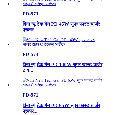
PD-573
विना न्यू टेक गॅन PD 45W सुपर फास्ट चार्जर
प्रकार...
PD-574
विना न्यू टेक गॅन PD 140W सुपर फास्ट चार्जर
टाय...
PD-571
विना न्यू टेक गॅन PD 65W सुपर फास्ट चार्जर
प्रकार...